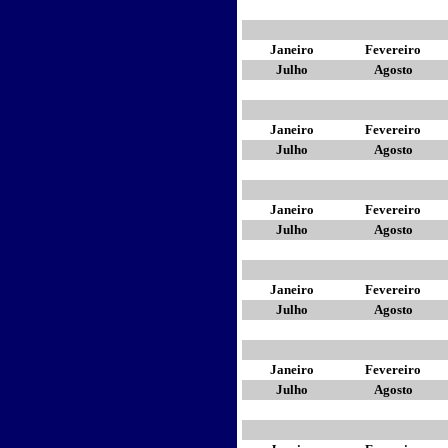
Janeiro
Fevereiro
Julho
Agosto
Janeiro
Fevereiro
Julho
Agosto
Janeiro
Fevereiro
Julho
Agosto
Janeiro
Fevereiro
Julho
Agosto
Janeiro
Fevereiro
Julho
Agosto