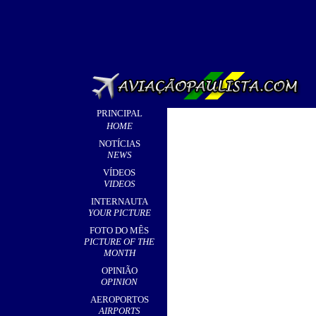
PRINCIPAL
HOME
NOTÍCIAS
NEWS
VÍDEOS
VIDEOS
INTERNAUTA
YOUR PICTURE
FOTO DO MÊS
PICTURE OF THE
MONTH
OPINIÃO
OPINION
AEROPORTOS
AIRPORTS