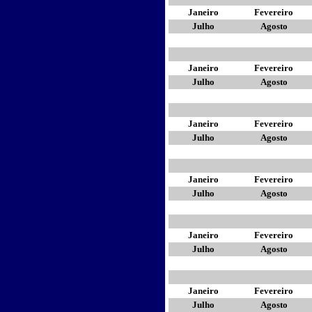
Janeiro
Fevereiro
Julho
Agosto
Janeiro
Fevereiro
Julho
Agosto
Janeiro
Fevereiro
Julho
Agosto
Janeiro
Fevereiro
Julho
Agosto
Janeiro
Fevereiro
Julho
Agosto
Janeiro
Fevereiro
Julho
Agosto