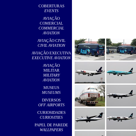
,
COBERTURAS
EVENTS
AVIAÇÃO
COMERCIAL
COMMERCIAL
AVIATION
AVIAÇÃO CIVIL
CIVIL AVIATION
AVIAÇÃO EXECUTIVA
EXECUTIVE AVIATION
AVIAÇÃO
MILITAR
MILITARY
AVIATION
MUSEUS
MUSEUMS
DIVERSOS
OFF AIRPORTS
CURIOSIDADES
CURIOSITIES
PAPEL DE PAREDE
WALLPAPERS