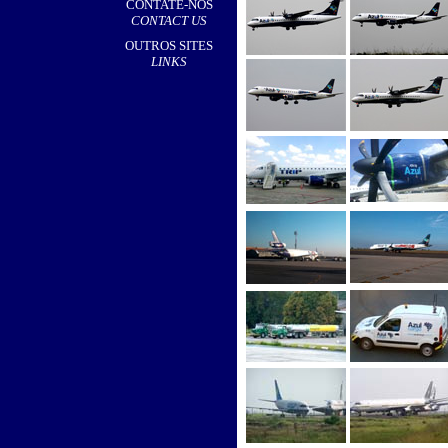
CONTATE-NOS
CONTACT US
OUTROS SITES
LINKS