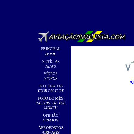
PRINCIPAL
HOME
NOTÍCIAS
NEWS
VÍDEOS
VIDEOS
A
INTERNAUTA
YOUR PICTURE
FOTO DO MÊS
PICTURE OF THE
MONTH
OPINIÃO
OPINION
AEROPORTOS
AIRPORTS