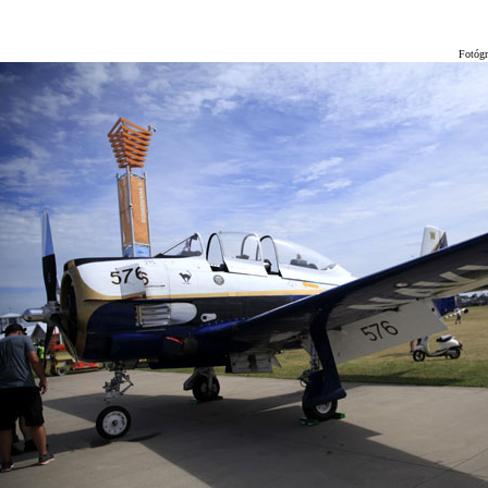
Fotógraf