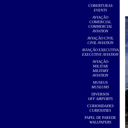
,
COBERTURAS
EVENTS
AVIAÇÃO
COMERCIAL
COMMERCIAL
AVIATION
AVIAÇÃO CIVIL
CIVIL AVIATION
AVIAÇÃO EXECUTIVA
EXECUTIVE AVIATION
AVIAÇÃO
MILITAR
MILITARY
AVIATION
MUSEUS
MUSEUMS
DIVERSOS
OFF AIRPORTS
CURIOSIDADES
CURIOSITIES
PAPEL DE PAREDE
WALLPAPERS