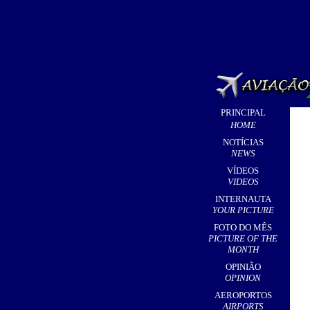
PRINCIPAL
HOME
NOTÍCIAS
NEWS
VÍDEOS
VIDEOS
INTERNAUTA
YOUR PICTURE
FOTO DO MÊS
PICTURE OF THE
MONTH
OPINIÃO
OPINION
AEROPORTOS
AIRPORTS