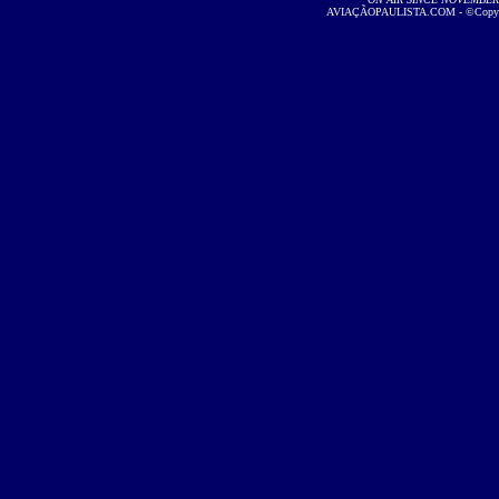
AVIAÇÃOPAULISTA.COM
- ©Copyri