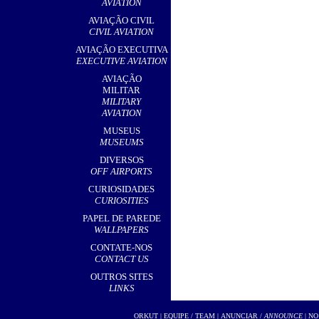
AVIATION
AVIAÇÃO CIVIL
CIVIL AVIATION
AVIAÇÃO EXECUTIVA
EXECUTIVE AVIATION
AVIAÇÃO
MILITAR
MILITARY
AVIATION
MUSEUS
MUSEUMS
DIVERSOS
OFF AIRPORTS
CURIOSIDADES
CURIOSITIES
PAPEL DE PAREDE
WALLPAPERS
CONTATE-NOS
CONTACT US
OUTROS SITES
LINKS
ORKUT
|
EQUIPE / TEAM
|
ANUNCIAR /
ANNOUNCE
| NO