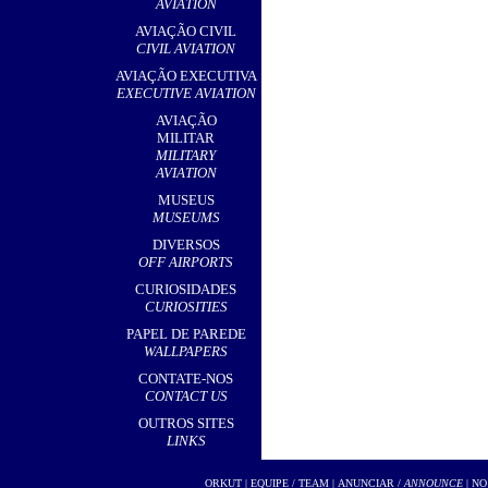
AVIATION
AVIAÇÃO CIVIL
CIVIL AVIATION
AVIAÇÃO EXECUTIVA
EXECUTIVE AVIATION
AVIAÇÃO
MILITAR
MILITARY
AVIATION
MUSEUS
MUSEUMS
DIVERSOS
OFF AIRPORTS
CURIOSIDADES
CURIOSITIES
PAPEL DE PAREDE
WALLPAPERS
CONTATE-NOS
CONTACT US
OUTROS SITES
LINKS
ORKUT
|
EQUIPE / TEAM
|
ANUNCIAR /
ANNOUNCE
| NO