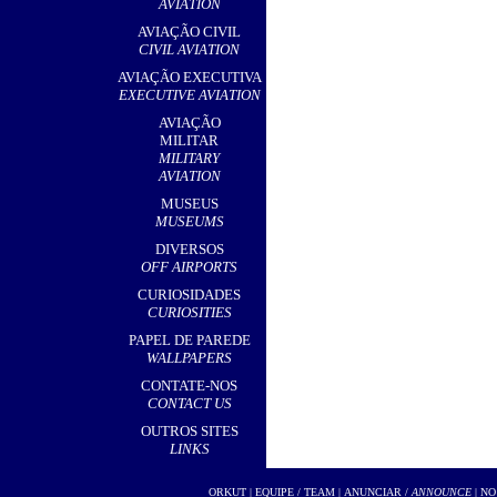
AVIATION
AVIAÇÃO CIVIL
CIVIL AVIATION
AVIAÇÃO EXECUTIVA
EXECUTIVE AVIATION
AVIAÇÃO
MILITAR
MILITARY
AVIATION
MUSEUS
MUSEUMS
DIVERSOS
OFF AIRPORTS
CURIOSIDADES
CURIOSITIES
PAPEL DE PAREDE
WALLPAPERS
CONTATE-NOS
CONTACT US
OUTROS SITES
LINKS
ORKUT
|
EQUIPE / TEAM
|
ANUNCIAR /
ANNOUNCE
| NO