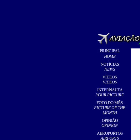
PRINCIPAL
HOME
NOTÍCIAS
NEWS
VÍDEOS
VIDEOS
INTERNAUTA
YOUR PICTURE
FOTO DO MÊS
PICTURE OF THE
MONTH
OPINIÃO
OPINION
AEROPORTOS
AIRPORTS