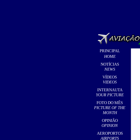
PRINCIPAL
HOME
NOTÍCIAS
NEWS
VÍDEOS
VIDEOS
INTERNAUTA
YOUR PICTURE
FOTO DO MÊS
PICTURE OF THE
MONTH
OPINIÃO
OPINION
AEROPORTOS
AIRPORTS