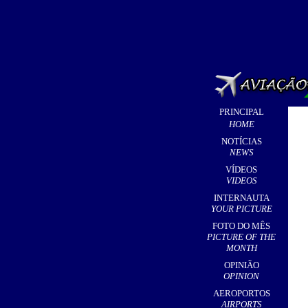
PRINCIPAL
HOME
NOTÍCIAS
NEWS
VÍDEOS
VIDEOS
INTERNAUTA
YOUR PICTURE
FOTO DO MÊS
PICTURE OF THE
MONTH
OPINIÃO
OPINION
AEROPORTOS
AIRPORTS