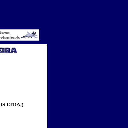
S LTDA.)