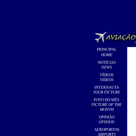
PRINCIPAL
HOME
NOTÍCIAS
NEWS
VÍDEOS
VIDEOS
INTERNAUTA
YOUR PICTURE
FOTO DO MÊS
PICTURE OF THE
MONTH
OPINIÃO
OPINION
AEROPORTOS
AIRPORTS