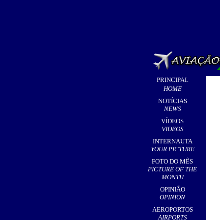
PRINCIPAL
HOME
NOTÍCIAS
NEWS
VÍDEOS
VIDEOS
INTERNAUTA
YOUR PICTURE
FOTO DO MÊS
PICTURE OF THE
MONTH
OPINIÃO
OPINION
AEROPORTOS
AIRPORTS