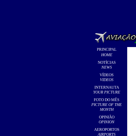
PRINCIPAL
HOME
NOTÍCIAS
NEWS
VÍDEOS
VIDEOS
INTERNAUTA
YOUR PICTURE
FOTO DO MÊS
PICTURE OF THE
MONTH
OPINIÃO
OPINION
AEROPORTOS
AIRPORTS