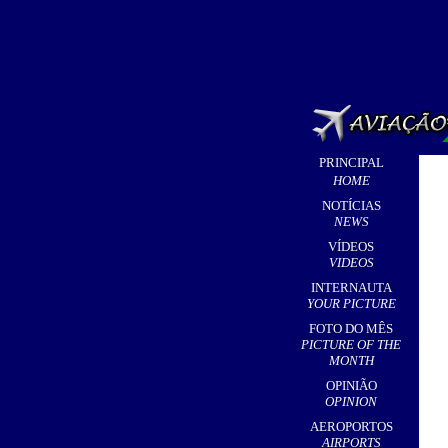
PRINCIPAL
HOME
NOTÍCIAS
NEWS
VÍDEOS
VIDEOS
INTERNAUTA
YOUR PICTURE
FOTO DO MÊS
PICTURE OF THE
MONTH
OPINIÃO
OPINION
AEROPORTOS
AIRPORTS