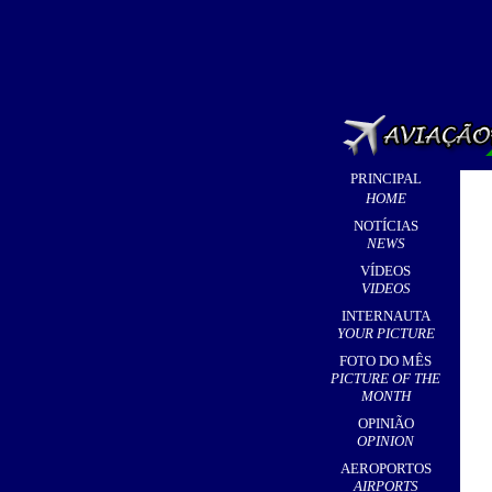
PRINCIPAL
HOME
NOTÍCIAS
NEWS
VÍDEOS
VIDEOS
INTERNAUTA
YOUR PICTURE
FOTO DO MÊS
PICTURE OF THE
MONTH
OPINIÃO
OPINION
AEROPORTOS
AIRPORTS