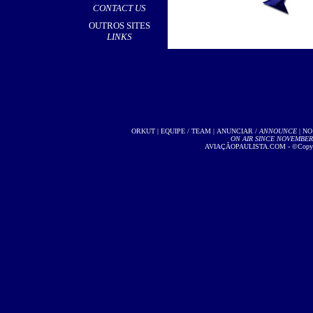
CONTACT US
OUTROS SITES
LINKS
ORKUT
|
EQUIPE / TEAM
|
ANUNCIAR /
ANNOUNCE
| NO
ON AIR SINCE NOVEMBER 2
AVIAÇÃOPAULISTA.COM - ©Copyright