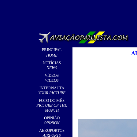
PRINCIPAL
A
HOME
NOTÍCIAS
NEWS
VÍDEOS
VIDEOS
INTERNAUTA
YOUR PICTURE
FOTO DO MÊS
PICTURE OF THE
MONTH
OPINIÃO
OPINION
AEROPORTOS
AIRPORTS