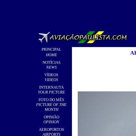
PRINCIPAL
A
HOME
NOTÍCIAS
NEWS
VÍDEOS
VIDEOS
INTERNAUTA
YOUR PICTURE
FOTO DO MÊS
PICTURE OF THE
MONTH
OPINIÃO
OPINION
AEROPORTOS
AIRPORTS