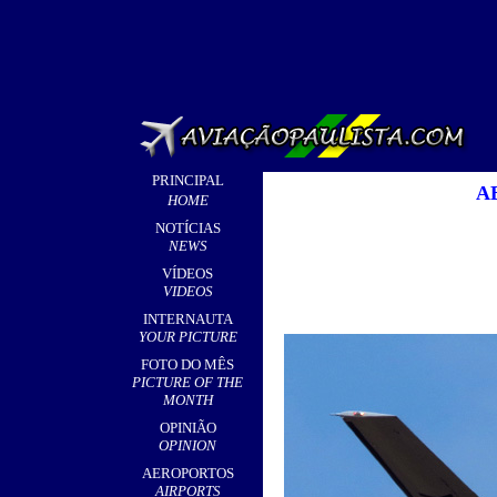
PRINCIPAL
A
HOME
NOTÍCIAS
NEWS
VÍDEOS
VIDEOS
INTERNAUTA
YOUR PICTURE
FOTO DO MÊS
PICTURE OF THE
MONTH
OPINIÃO
OPINION
AEROPORTOS
AIRPORTS