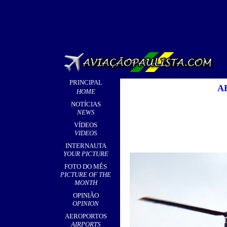
PRINCIPAL
A
HOME
NOTÍCIAS
NEWS
VÍDEOS
VIDEOS
INTERNAUTA
YOUR PICTURE
FOTO DO MÊS
PICTURE OF THE
MONTH
OPINIÃO
OPINION
AEROPORTOS
AIRPORTS