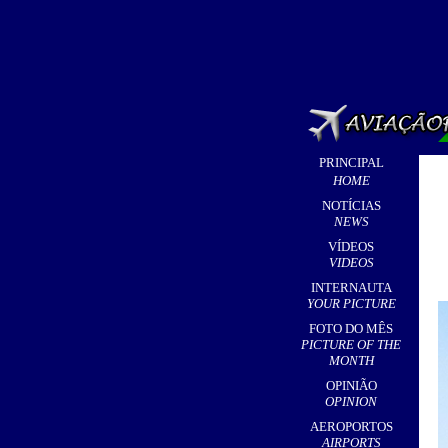
PRINCIPAL
HOME
NOTÍCIAS
NEWS
VÍDEOS
VIDEOS
INTERNAUTA
YOUR PICTURE
FOTO DO MÊS
PICTURE OF THE
MONTH
OPINIÃO
OPINION
AEROPORTOS
AIRPORTS