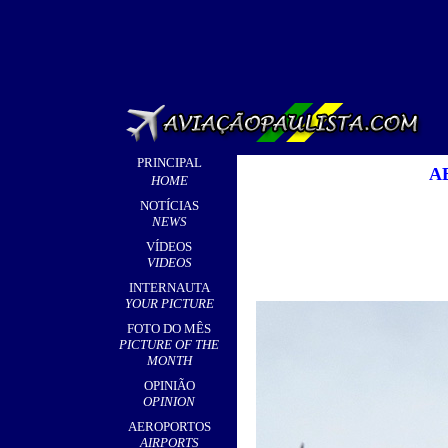
PRINCIPAL
A
HOME
NOTÍCIAS
NEWS
VÍDEOS
VIDEOS
INTERNAUTA
YOUR PICTURE
FOTO DO MÊS
PICTURE OF THE
MONTH
OPINIÃO
OPINION
AEROPORTOS
AIRPORTS