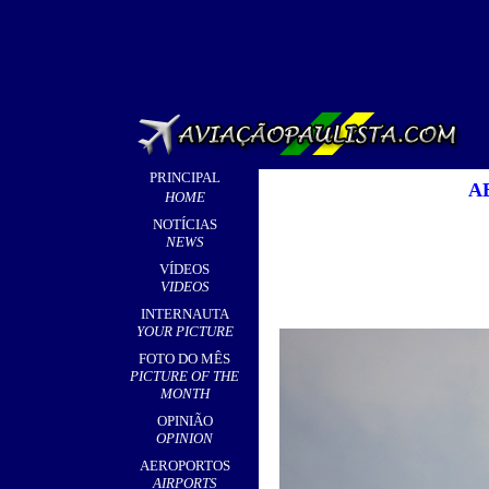
PRINCIPAL
A
HOME
NOTÍCIAS
NEWS
VÍDEOS
VIDEOS
INTERNAUTA
YOUR PICTURE
FOTO DO MÊS
PICTURE OF THE
MONTH
OPINIÃO
OPINION
AEROPORTOS
AIRPORTS