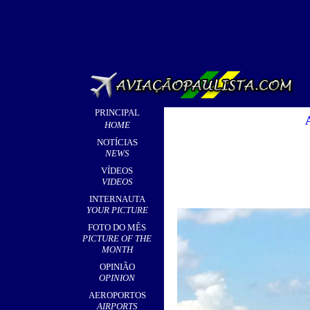
PRINCIPAL
HOME
NOTÍCIAS
NEWS
VÍDEOS
VIDEOS
INTERNAUTA
YOUR PICTURE
FOTO DO MÊS
PICTURE OF THE
MONTH
OPINIÃO
OPINION
AEROPORTOS
AIRPORTS