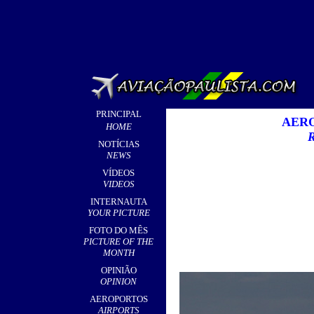
PRINCIPAL
AERO
HOME
NOTÍCIAS
NEWS
VÍDEOS
VIDEOS
INTERNAUTA
YOUR PICTURE
FOTO DO MÊS
PICTURE OF THE
MONTH
OPINIÃO
OPINION
AEROPORTOS
AIRPORTS