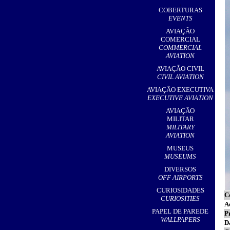
,
COBERTURAS
EVENTS
AVIAÇÃO
COMERCIAL
COMMERCIAL
AVIATION
AVIAÇÃO CIVIL
CIVIL AVIATION
AVIAÇÃO EXECUTIVA
EXECUTIVE AVIATION
AVIAÇÃO
MILITAR
MILITARY
AVIATION
MUSEUS
MUSEUMS
DIVERSOS
OFF AIRPORTS
CURIOSIDADES
C
CURIOSITIES
A
PAPEL DE PAREDE
P
WALLPAPERS
D