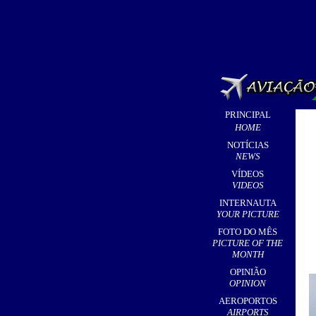
PRINCIPAL
HOME
NOTÍCIAS
NEWS
VÍDEOS
VIDEOS
INTERNAUTA
YOUR PICTURE
FOTO DO MÊS
PICTURE OF THE
MONTH
OPINIÃO
OPINION
AEROPORTOS
AIRPORTS