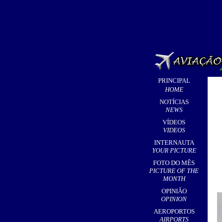
PRINCIPAL
HOME
NOTÍCIAS
NEWS
VÍDEOS
VIDEOS
INTERNAUTA
YOUR PICTURE
FOTO DO MÊS
PICTURE OF THE
MONTH
OPINIÃO
OPINION
AEROPORTOS
AIRPORTS