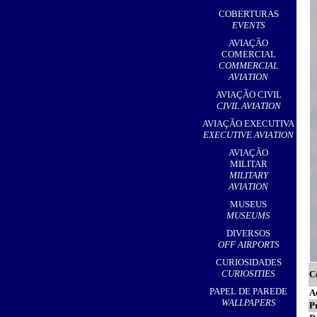
,
COBERTURAS
EVENTS
AVIAÇÃO
COMERCIAL
COMMERCIAL
AVIATION
AVIAÇÃO CIVIL
CIVIL AVIATION
AVIAÇÃO EXECUTIVA
EXECUTIVE AVIATION
AVIAÇÃO
MILITAR
MILITARY
AVIATION
MUSEUS
MUSEUMS
DIVERSOS
OFF AIRPORTS
CURIOSIDADES
CURIOSITIES
C
PAPEL DE PAREDE
A
WALLPAPERS
P